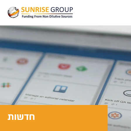
חדשות