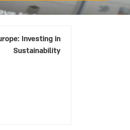
rope: Investing in
Sustainability