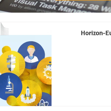
Horizon-Eu