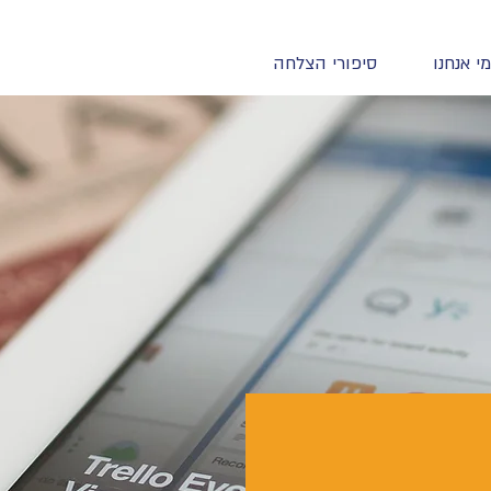
מי אנחנו
סיפורי הצלחה